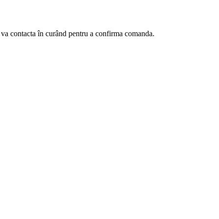
te va contacta în curând pentru a confirma comanda.