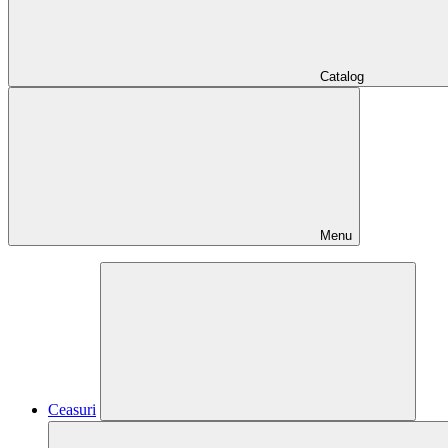
Catalog
Menu
Ceasuri