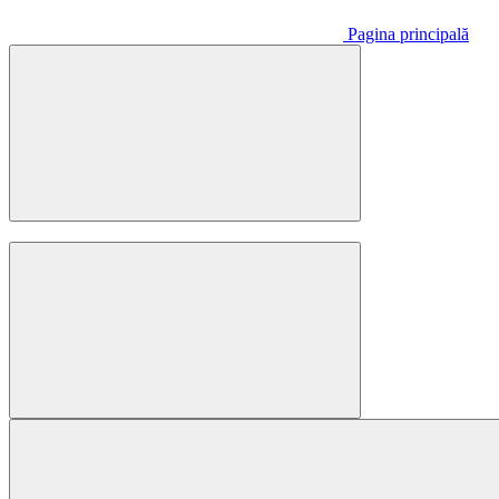
Pagina principală