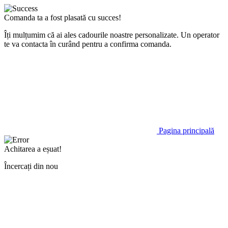
Comanda ta a fost plasată cu succes!
Îți mulțumim că ai ales cadourile noastre personalizate. Un operator
te va contacta în curând pentru a confirma comanda.
Pagina principală
Achitarea a eșuat!
Încercați din nou