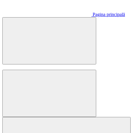
Pagina principală