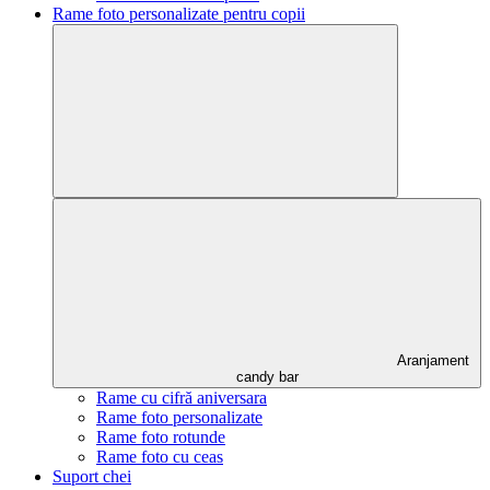
Rame foto personalizate pentru copii
Aranjament
candy bar
Rame cu cifră aniversara
Rame foto personalizate
Rame foto rotunde
Rame foto cu ceas
Suport chei