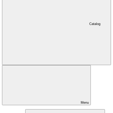
Catalog
Menu