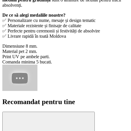
absolvenți.
De ce să alegi medaliile noastre?
✅ Personalizare cu nume, mesaje și design tematic
✅ Materiale rezistente și finisaje de calitate
✅ Perfecte pentru ceremonii și festivități de absolvire
✅ Livrare rapidă în toată Moldova
Dimensiune 8 mm.
Material pet 2 mm.
Print UV pe ambele parti.
Comanda minima 5 bucati.
Recomandat pentru tine