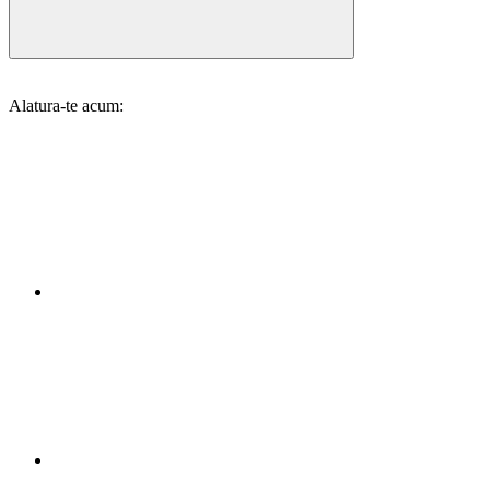
Alatura-te acum: