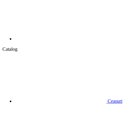
Catalog
Ceasuri