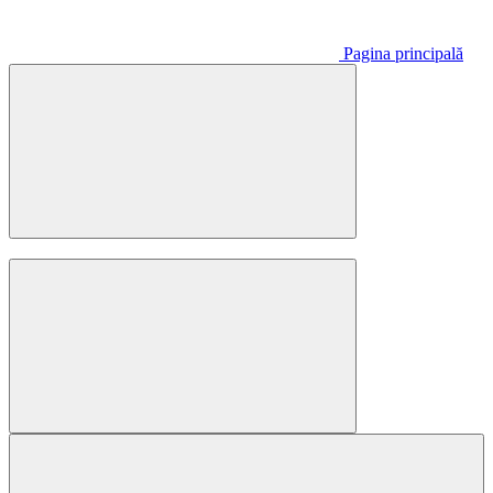
Pagina principală