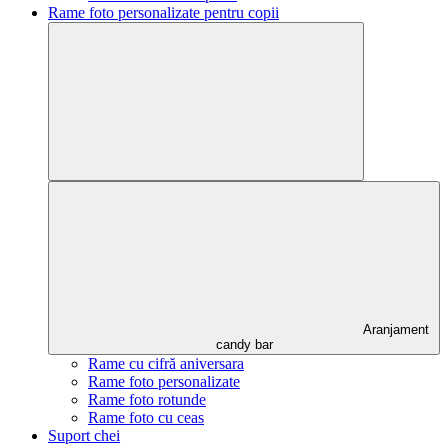
Rame foto personalizate pentru copii
Aranjament
candy bar
Rame cu cifră aniversara
Rame foto personalizate
Rame foto rotunde
Rame foto cu ceas
Suport chei