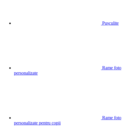
Pușculite
Rame foto
personalizate
Rame foto
personalizate pentru copii