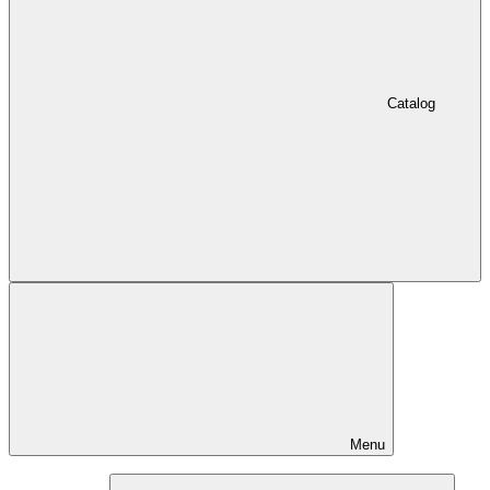
Catalog
Menu