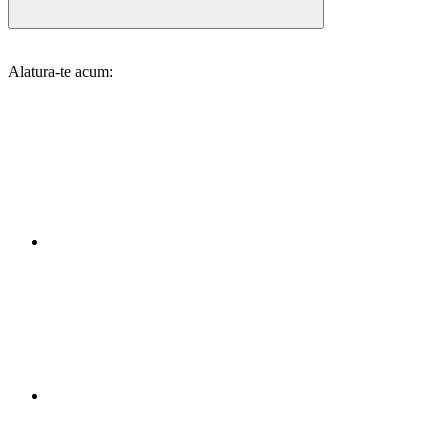
Alatura-te acum: