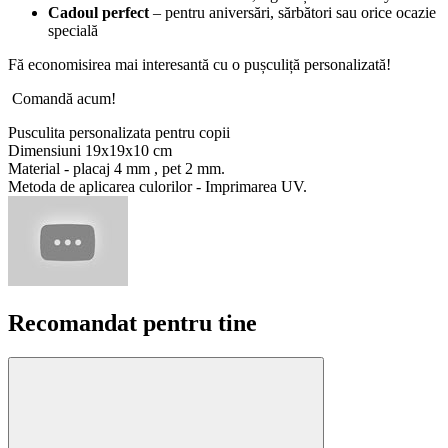
Cadoul perfect
– pentru aniversări, sărbători sau orice ocazie
specială
Fă economisirea mai interesantă cu o pușculiță personalizată!
Comandă acum!
Pusculita personalizata pentru copii
Dimensiuni 19x19x10 cm
Material - placaj 4 mm , pet 2 mm.
Metoda de aplicarea culorilor - Imprimarea UV.
Recomandat pentru tine