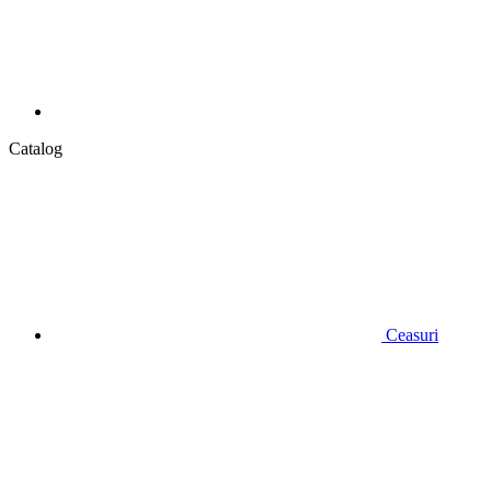
Catalog
Ceasuri