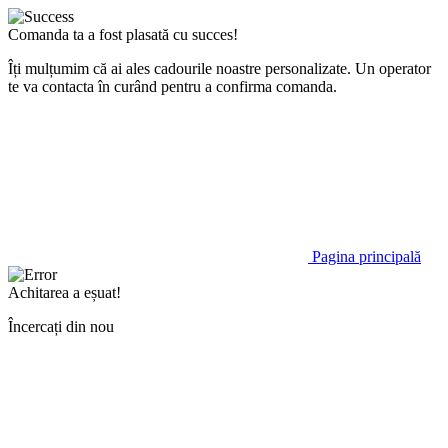
Comanda ta a fost plasată cu succes!
Îți mulțumim că ai ales cadourile noastre personalizate. Un operator
te va contacta în curând pentru a confirma comanda.
Pagina principală
Achitarea a eșuat!
Încercați din nou