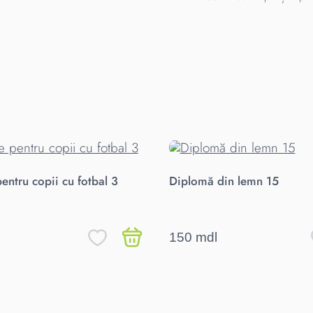
pentru copii cu fotbal 3
Diplomă din lemn 15
150 mdl