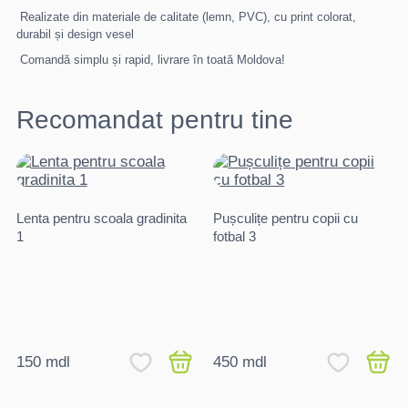
Realizate din materiale de calitate (lemn, PVC), cu print colorat,
durabil și design vesel
Comandă simplu și rapid, livrare în toată Moldova!
Recomandat pentru tine
Lenta pentru scoala gradinita
Pușculițe pentru copii cu
1
fotbal 3
150 mdl
450 mdl