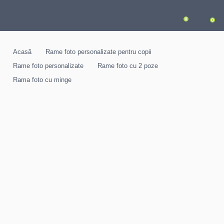
0
0
Acasă
Rame foto personalizate pentru copii
Rame foto personalizate
Rame foto cu 2 poze
Rama foto cu minge