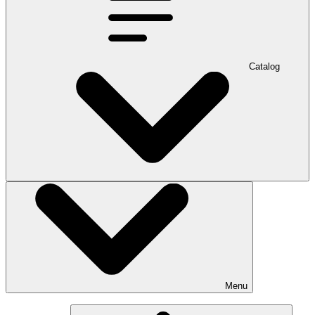
Catalog
Menu