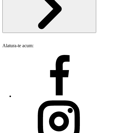
Alatura-te acum: