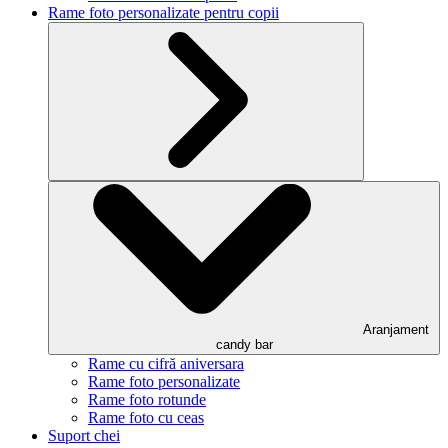
Rame foto personalizate pentru copii
Aranjament
candy bar
Rame cu cifră aniversara
Rame foto personalizate
Rame foto rotunde
Rame foto cu ceas
Suport chei