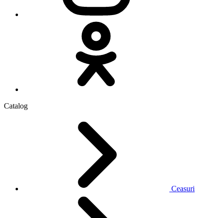
Catalog
Ceasuri