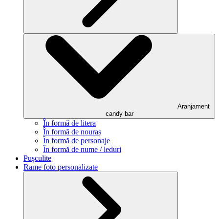
Aranjament
candy bar
În formă de litera
În formă de nouraș
În formă de personaje
În formă de nume / leduri
Pușculite
Rame foto personalizate