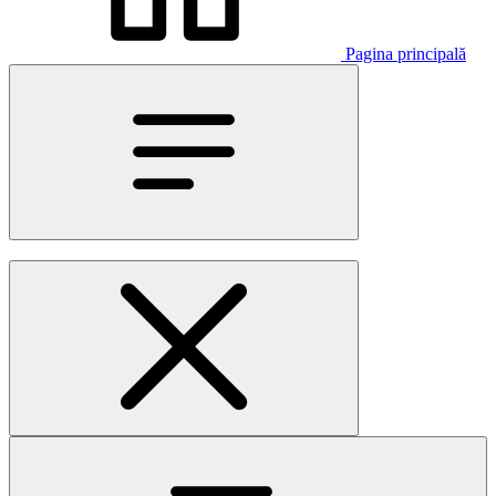
Pagina principală