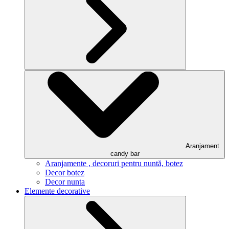
Aranjament
candy bar
Aranjamente , decoruri pentru nuntă, botez
Decor botez
Decor nunta
Elemente decorative