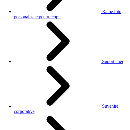
Rame foto
personalizate pentru copii
Suport chei
Suvenire
corporative