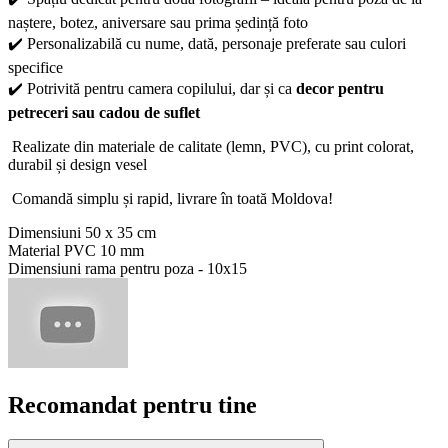
naștere, botez, aniversare sau prima ședință foto
✔️ Personalizabilă cu nume, dată, personaje preferate sau culori
specifice
✔️ Potrivită pentru camera copilului, dar și ca
decor pentru
petreceri sau cadou de suflet
Realizate din materiale de calitate (lemn, PVC), cu print colorat,
durabil și design vesel
Comandă simplu și rapid, livrare în toată Moldova!
Dimensiuni 50 x 35 cm
Material PVC 10 mm
Dimensiuni rama pentru poza - 10x15
Recomandat pentru tine