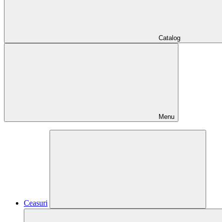
Catalog
Menu
Ceasuri