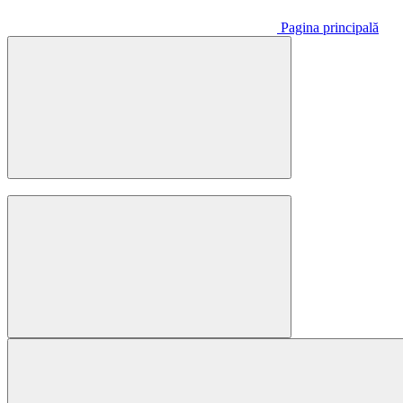
Pagina principală