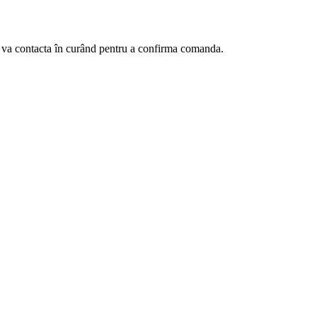
te va contacta în curând pentru a confirma comanda.