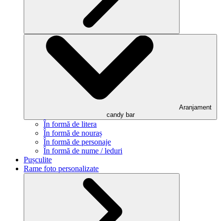
Aranjament
candy bar
În formă de litera
În formă de nouraș
În formă de personaje
În formă de nume / leduri
Pușculite
Rame foto personalizate