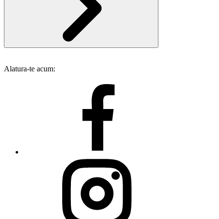
Alatura-te acum: