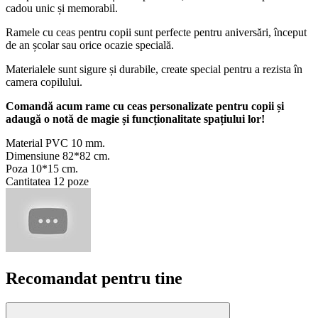
cadou unic și memorabil.
Ramele cu ceas pentru copii sunt perfecte pentru aniversări, început
de an școlar sau orice ocazie specială.
Materialele sunt sigure și durabile, create special pentru a rezista în
camera copilului.
Comandă acum rame cu ceas personalizate pentru copii și
adaugă o notă de magie și funcționalitate spațiului lor!
Material PVC 10 mm.
Dimensiune 82*82 cm.
Poza 10*15 cm.
Cantitatea 12 poze
Recomandat pentru tine