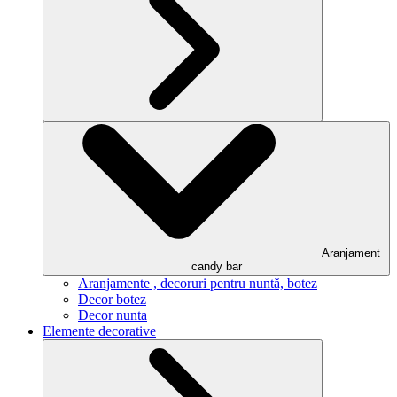
Aranjament
candy bar
Aranjamente , decoruri pentru nuntă, botez
Decor botez
Decor nunta
Elemente decorative