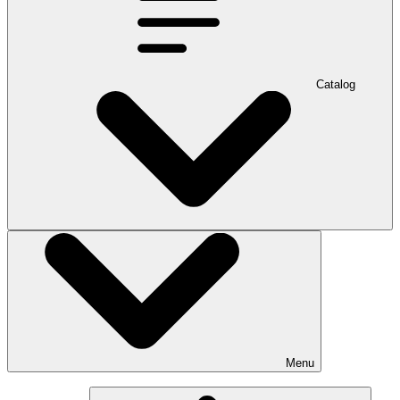
Catalog
Menu