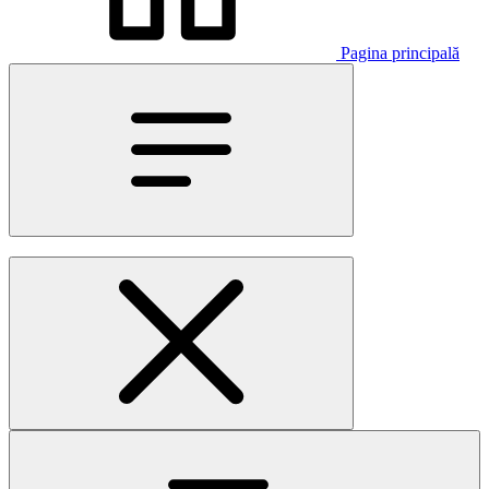
Pagina principală