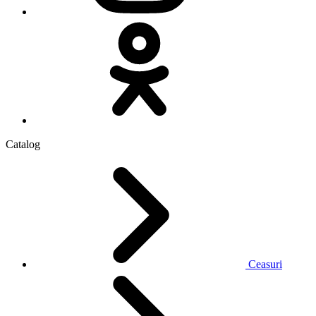
Catalog
Ceasuri