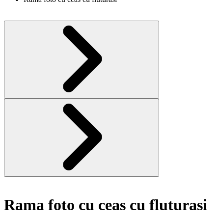
Rama foto cu ceas cu fluturasi