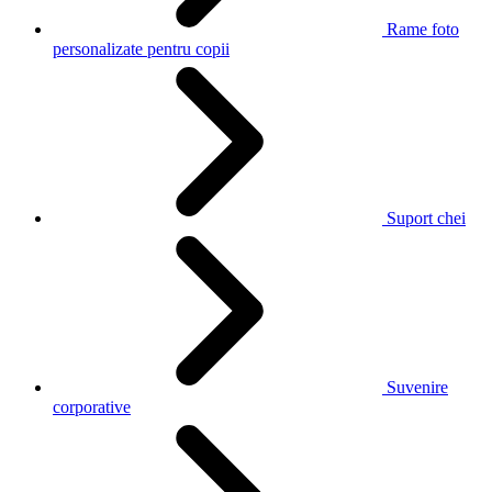
Rame foto
personalizate pentru copii
Suport chei
Suvenire
corporative