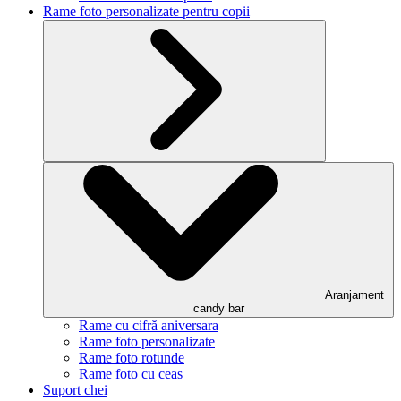
Rame foto personalizate pentru copii
Aranjament
candy bar
Rame cu cifră aniversara
Rame foto personalizate
Rame foto rotunde
Rame foto cu ceas
Suport chei