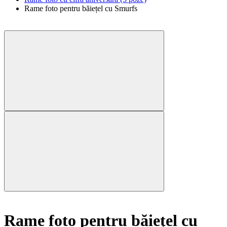
Rame foto pentru băiețel cu Smurfs
Rame foto pentru băiețel cu