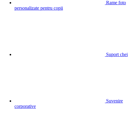
Rame foto
personalizate pentru copii
Suport chei
Suvenire
corporative