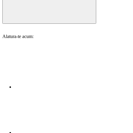
Alatura-te acum: