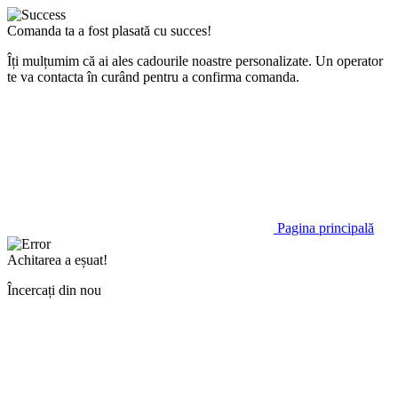
Comanda ta a fost plasată cu succes!
Îți mulțumim că ai ales cadourile noastre personalizate. Un operator
te va contacta în curând pentru a confirma comanda.
Pagina principală
Achitarea a eșuat!
Încercați din nou