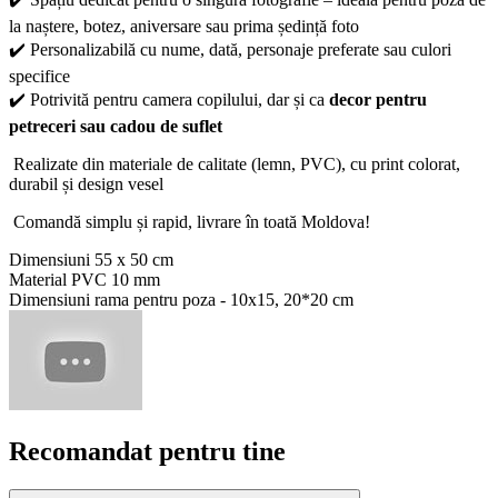
la naștere, botez, aniversare sau prima ședință foto
✔️ Personalizabilă cu nume, dată, personaje preferate sau culori
specifice
✔️ Potrivită pentru camera copilului, dar și ca
decor pentru
petreceri sau cadou de suflet
Realizate din materiale de calitate (lemn, PVC), cu print colorat,
durabil și design vesel
Comandă simplu și rapid, livrare în toată Moldova!
Dimensiuni 55 x 50 cm
Material PVC 10 mm
Dimensiuni rama pentru poza - 10x15, 20*20 cm
Recomandat pentru tine