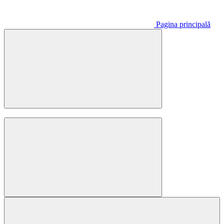
Pagina principală