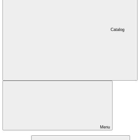
Catalog
Menu