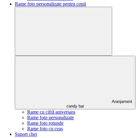
Rame foto personalizate pentru copii
Aranjament
candy bar
Rame cu cifră aniversara
Rame foto personalizate
Rame foto rotunde
Rame foto cu ceas
Suport chei