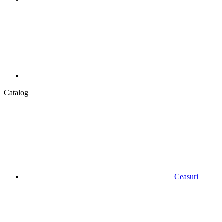
Catalog
Ceasuri