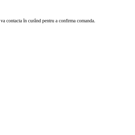
te va contacta în curând pentru a confirma comanda.