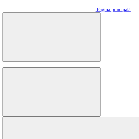
Pagina principală