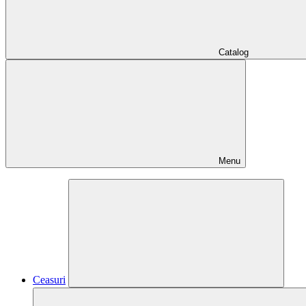
Catalog
Menu
Ceasuri