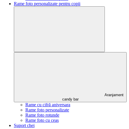
Rame foto personalizate pentru copii
Aranjament
candy bar
Rame cu cifră aniversara
Rame foto personalizate
Rame foto rotunde
Rame foto cu ceas
Suport chei