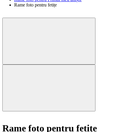
Rame foto pentru fetițe
Rame foto pentru fetițe