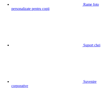
Rame foto
personalizate pentru copii
Suport chei
Suvenire
corporative