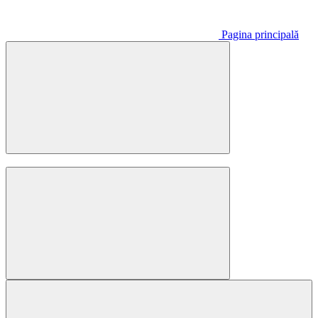
Pagina principală