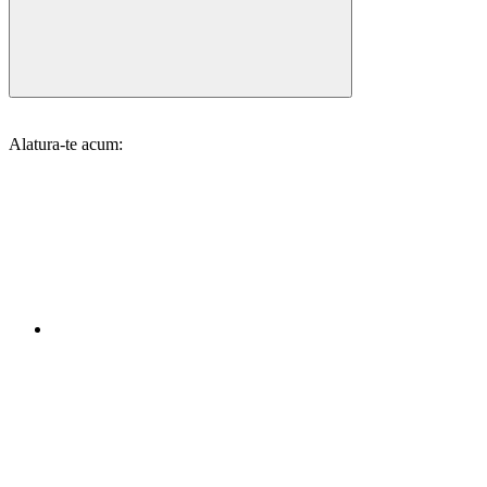
Alatura-te acum: