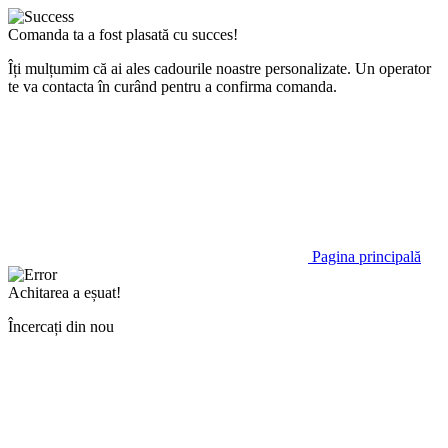
Comanda ta a fost plasată cu succes!
Îți mulțumim că ai ales cadourile noastre personalizate. Un operator
te va contacta în curând pentru a confirma comanda.
Pagina principală
Achitarea a eșuat!
Încercați din nou