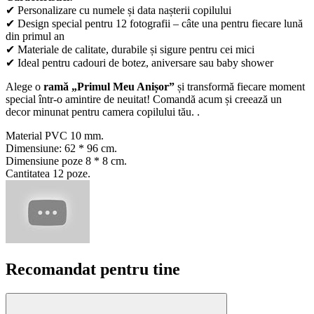
✔ Personalizare cu numele și data nașterii copilului
✔ Design special pentru 12 fotografii – câte una pentru fiecare lună
din primul an
✔ Materiale de calitate, durabile și sigure pentru cei mici
✔ Ideal pentru cadouri de botez, aniversare sau baby shower
Alege o
ramă „Primul Meu Anișor”
și transformă fiecare moment
special într-o amintire de neuitat! Comandă acum și creează un
decor minunat pentru camera copilului tău. .
Material PVC 10 mm.
Dimensiune: 62 * 96 cm.
Dimensiune poze 8 * 8 cm.
Cantitatea 12 poze.
Recomandat pentru tine