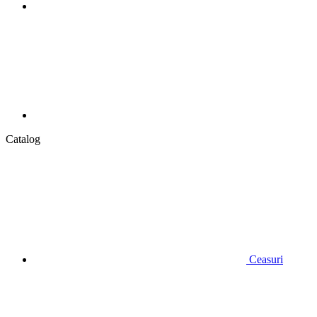
Catalog
Ceasuri