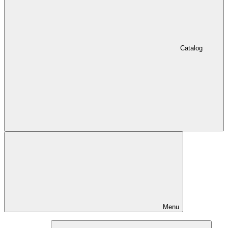
Catalog
Menu