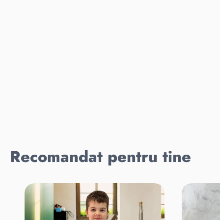
Recomandat pentru tine