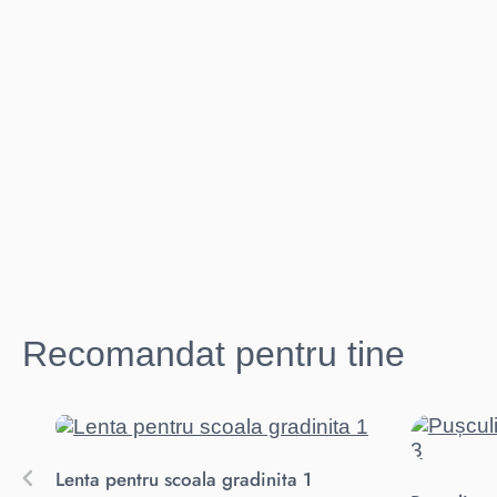
Recomandat pentru tine
Lenta pentru scoala gradinita 1