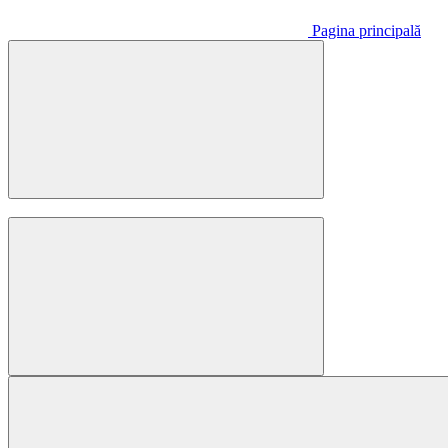
Pagina principală