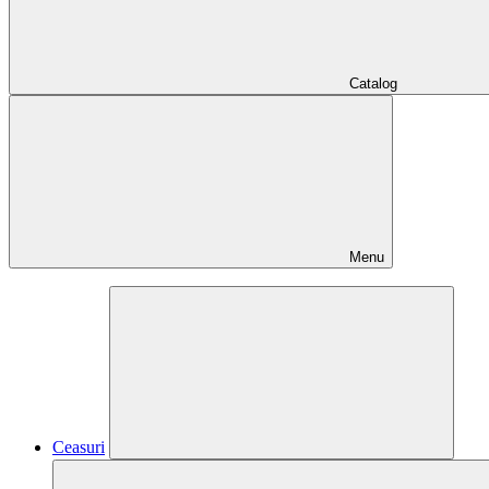
Catalog
Menu
Ceasuri