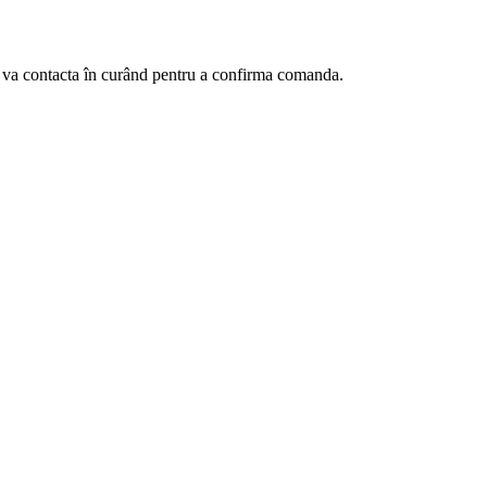
te va contacta în curând pentru a confirma comanda.