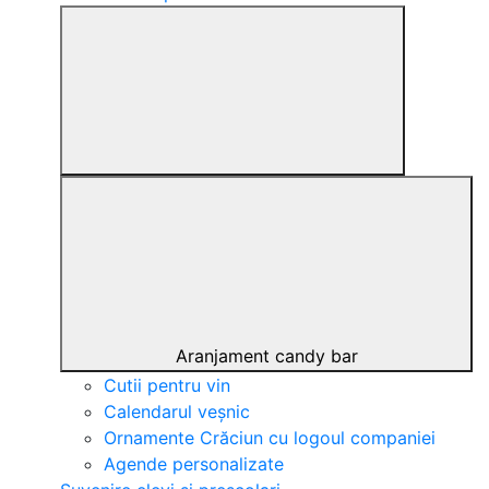
Aranjament candy bar
Cutii pentru vin
Calendarul veșnic
Ornamente Crăciun cu logoul companiei
Agende personalizate