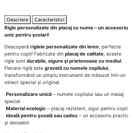
Descriere
Caracteristici
Rigle personalizate din placaj cu nume – un accesoriu
unic pentru școlari!
Descoperă
riglele personalizate din lemn
, perfecte
pentru copii! Fabricate din
placaj de calitate
, aceste
rigle sunt
durabile, sigure și prietenoase cu mediul
.
Fiecare riglă este
gravată cu numele copilului
,
transformând un simplu instrument de măsurat într-un
obiect special și original.
Personalizare unică
– numele copilului sau un mesaj
special
Material ecologic
– placaj rezistent, sigur pentru copii
Ideală pentru școală sau cadou
– un accesoriu practic
și deosebit