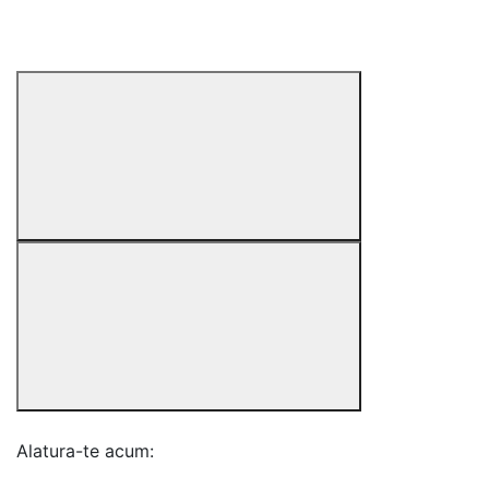
Alatura-te acum: