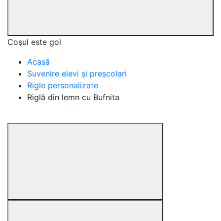
Coșul este gol
Acasă
Suvenire elevi și preșcolari
Rigle personalizate
Riglă din lemn cu Bufnita