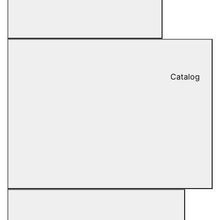
Catalog