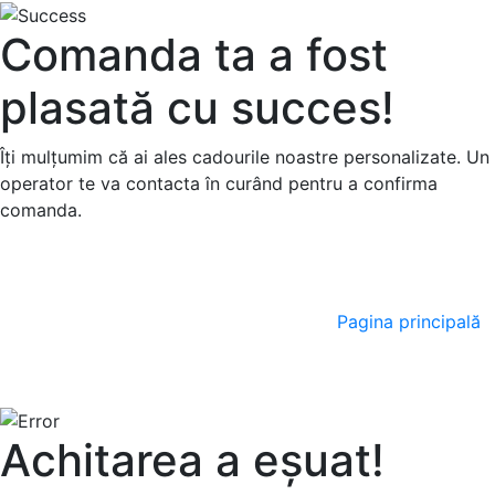
Comanda ta a fost
plasată cu succes!
Îți mulțumim că ai ales cadourile noastre personalizate. Un
operator te va contacta în curând pentru a confirma
comanda.
Pagina principală
Achitarea a eșuat!