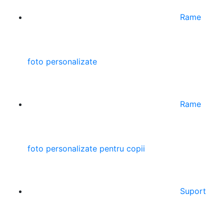
Rame
foto personalizate
Rame
foto personalizate pentru copii
Suport