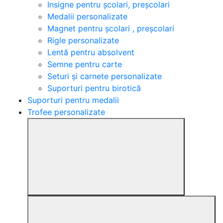
Insigne pentru școlari, preșcolari
Medalii personalizate
Magnet pentru școlari , preșcolari
Rigle personalizate
Lentă pentru absolvent
Semne pentru carte
Seturi și carnete personalizate
Suporturi pentru birotică
Suporturi pentru medalii
Trofee personalizate