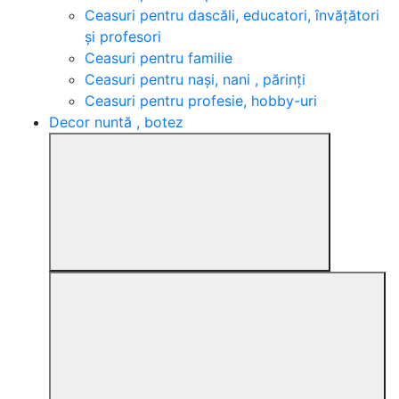
Ceasuri pentru dascăli, educatori, învățători
și profesori
Ceasuri pentru familie
Ceasuri pentru nași, nani , părinți
Ceasuri pentru profesie, hobby-uri
Decor nuntă , botez