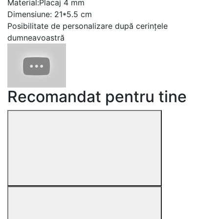
Material:Placaj 4 mm
Dimensiune: 21*5.5 cm
Posibilitate de personalizare după cerințele
dumneavoastră
Recomandat pentru tine