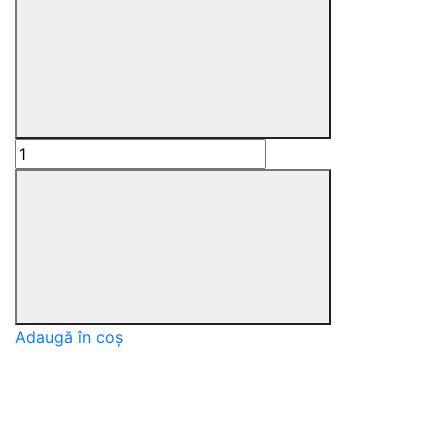
Adaugă în coș