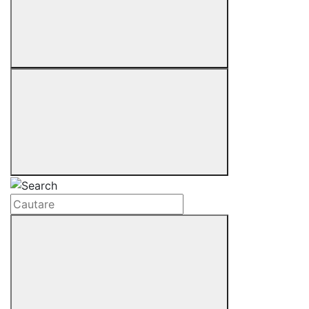
Cautare