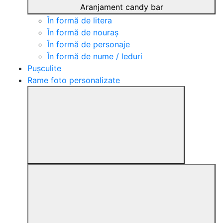
Aranjament candy bar
În formă de litera
În formă de nouraș
În formă de personaje
În formă de nume / leduri
Pușculite
Rame foto personalizate