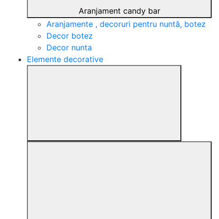
Aranjament candy bar
Aranjamente , decoruri pentru nuntă, botez
Decor botez
Decor nunta
Elemente decorative