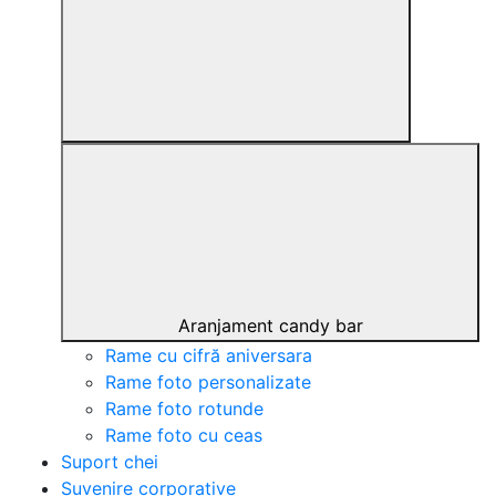
Aranjament candy bar
Rame cu cifră aniversara
Rame foto personalizate
Rame foto rotunde
Rame foto cu ceas
Suport chei
Suvenire corporative