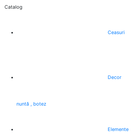
Catalog
Ceasuri
Decor
nuntă , botez
Elemente