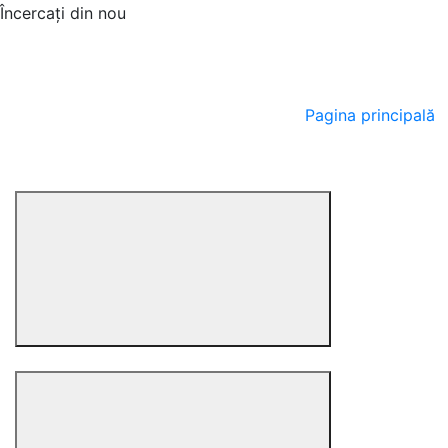
Încercați din nou
Pagina principală