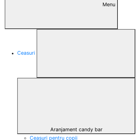
Menu
Ceasuri
Aranjament candy bar
Ceasuri pentru copii