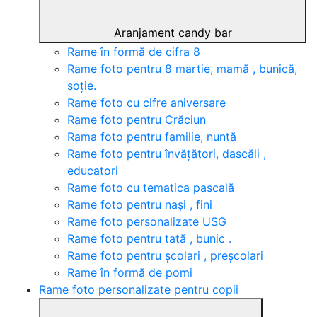
Aranjament candy bar
Rame în formă de cifra 8
Rame foto pentru 8 martie, mamă , bunică,
soție.
Rame foto cu cifre aniversare
Rame foto pentru Crăciun
Rama foto pentru familie, nuntă
Rame foto pentru învățători, dascăli ,
educatori
Rame foto cu tematica pascală
Rame foto pentru nași , fini
Rame foto personalizate USG
Rame foto pentru tată , bunic .
Rame foto pentru școlari , preșcolari
Rame în formă de pomi
Rame foto personalizate pentru copii