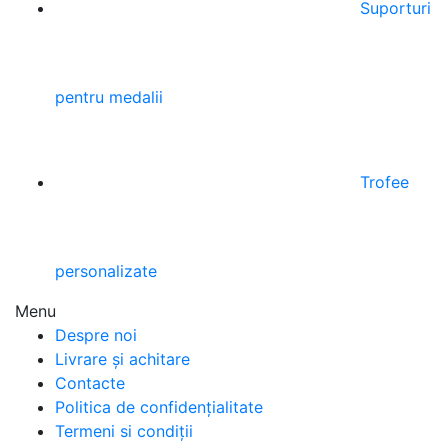
Suporturi
pentru medalii
Trofee
personalizate
Menu
Despre noi
Livrare și achitare
Contacte
Politica de confidențialitate
Termeni si condiții