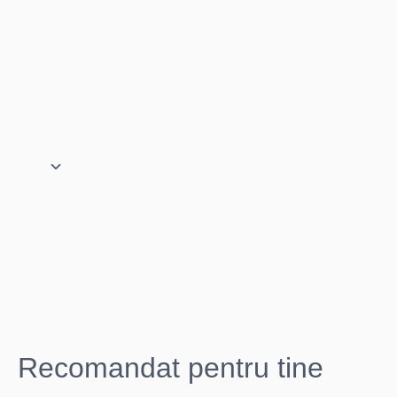
Recomandat pentru tine