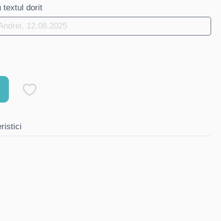
textul dorit
ristici