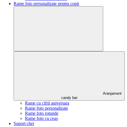
Rame foto personalizate pentru copii
Aranjament
candy bar
Rame cu cifră aniversara
Rame foto personalizate
Rame foto rotunde
Rame foto cu ceas
Suport chei