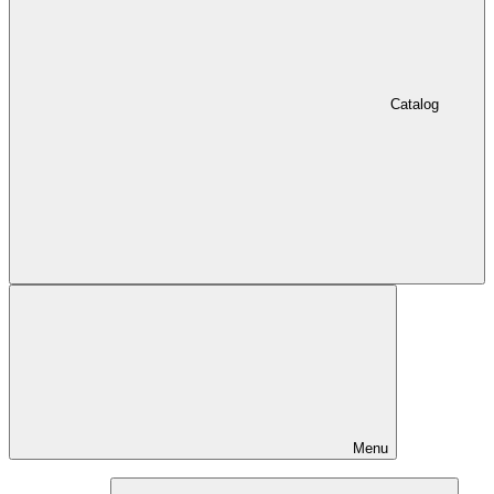
Catalog
Menu