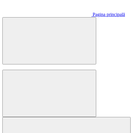
Pagina principală