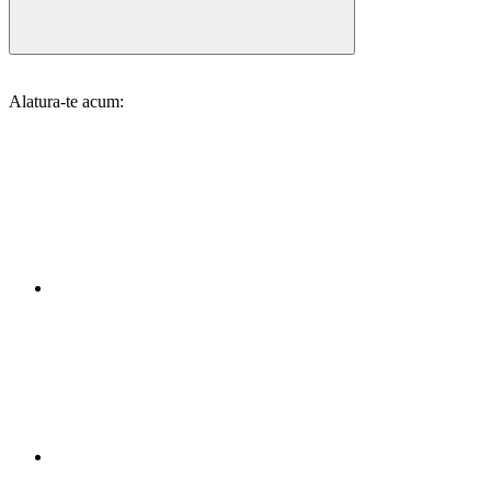
Alatura-te acum: