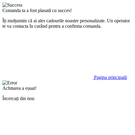
Comanda ta a fost plasată cu succes!
Îți mulțumim că ai ales cadourile noastre personalizate. Un operator
te va contacta în curând pentru a confirma comanda.
Pagina principală
Achitarea a eșuat!
Încercați din nou