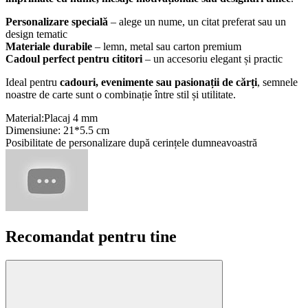
Personalizare specială
– alege un nume, un citat preferat sau un
design tematic
Materiale durabile
– lemn, metal sau carton premium
Cadoul perfect pentru cititori
– un accesoriu elegant și practic
Ideal pentru
cadouri, evenimente sau pasionații de cărți
, semnele
noastre de carte sunt o combinație între stil și utilitate.
Material:Placaj 4 mm
Dimensiune: 21*5.5 cm
Posibilitate de personalizare după cerințele dumneavoastră
Recomandat pentru tine