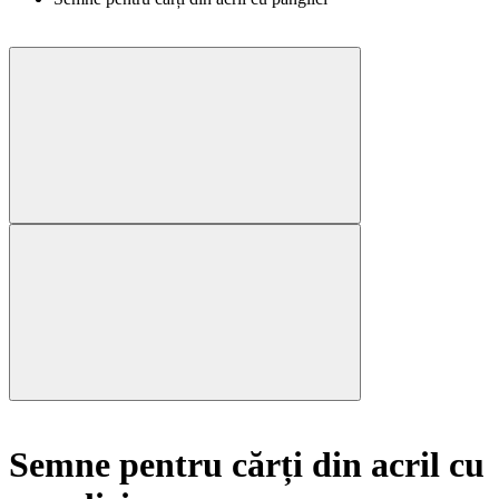
Semne pentru cărți din acril cu