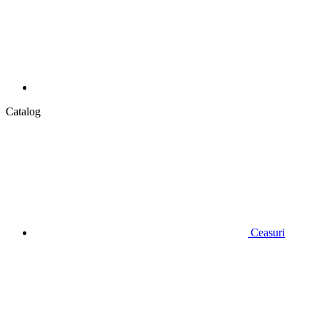
Catalog
Ceasuri