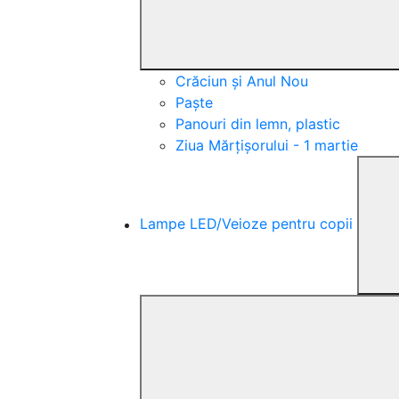
Crăciun și Anul Nou
Paște
Panouri din lemn, plastic
Ziua Mărțișorului - 1 martie
Lampe LED/Veioze pentru copii