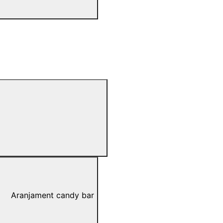
Aranjament candy bar