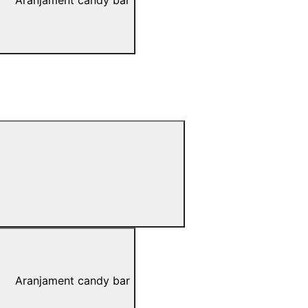
Aranjament candy bar