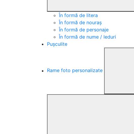
În formă de litera
În formă de nouraș
În formă de personaje
În formă de nume / leduri
Pușculite
Rame foto personalizate