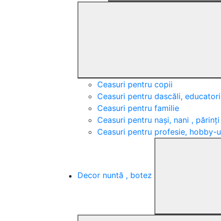
Ceasuri pentru copii
Ceasuri pentru dascăli, educatori,
Ceasuri pentru familie
Ceasuri pentru nași, nani , părinți
Ceasuri pentru profesie, hobby-u
Decor nuntă , botez