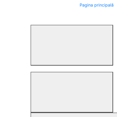
Pagina principală