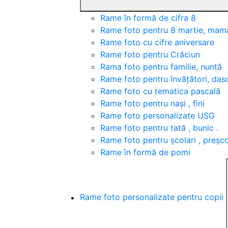
Rame în formă de cifra 8
Rame foto pentru 8 martie, mamă 
Rame foto cu cifre aniversare
Rame foto pentru Crăciun
Rama foto pentru familie, nuntă
Rame foto pentru învățători, dasc
Rame foto cu tematica pascală
Rame foto pentru nași , fini
Rame foto personalizate USG
Rame foto pentru tată , bunic .
Rame foto pentru școlari , preșco
Rame în formă de pomi
Rame foto personalizate pentru copii