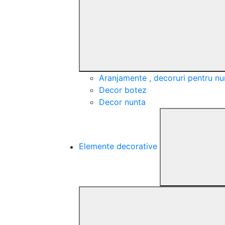
Aranjamente , decoruri pentru nu
Decor botez
Decor nunta
Elemente decorative