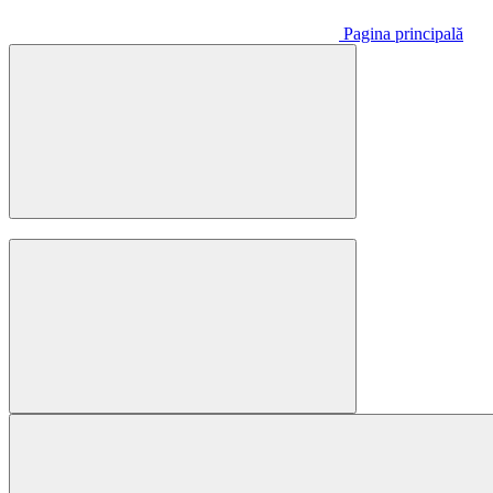
Pagina principală