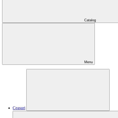
Catalog
Menu
Ceasuri