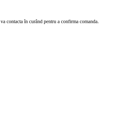
te va contacta în curând pentru a confirma comanda.