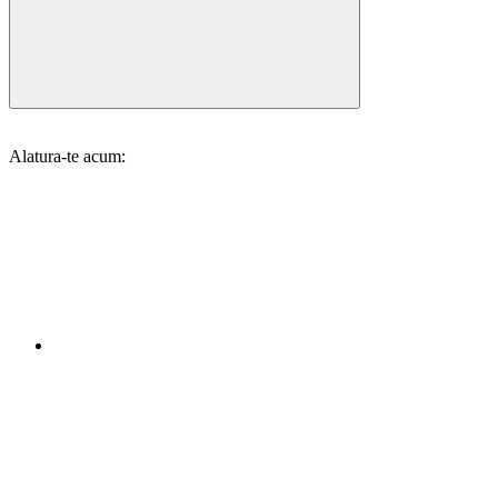
Alatura-te acum: