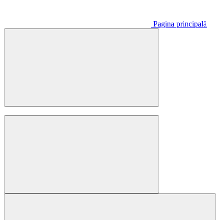
Pagina principală