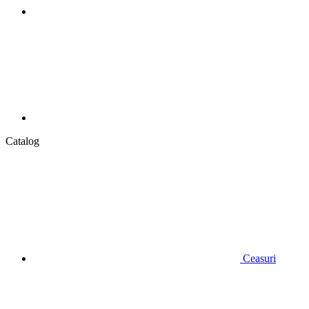
Catalog
Ceasuri