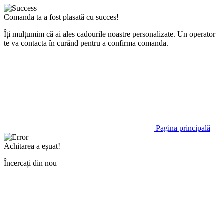
Comanda ta a fost plasată cu succes!
Îți mulțumim că ai ales cadourile noastre personalizate. Un operator
te va contacta în curând pentru a confirma comanda.
Pagina principală
Achitarea a eșuat!
Încercați din nou