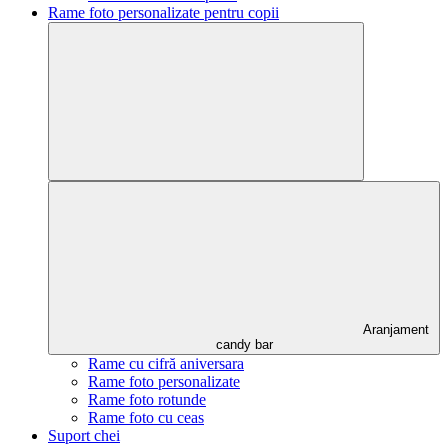
Rame foto personalizate pentru copii
Aranjament
candy bar
Rame cu cifră aniversara
Rame foto personalizate
Rame foto rotunde
Rame foto cu ceas
Suport chei