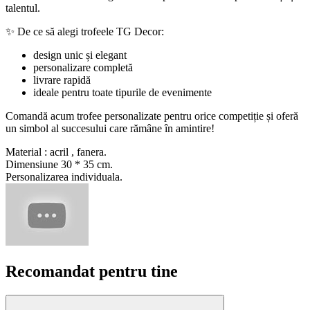
talentul.
✨ De ce să alegi trofeele TG Decor:
design unic și elegant
personalizare completă
livrare rapidă
ideale pentru toate tipurile de evenimente
Comandă acum trofee personalizate pentru orice competiție și oferă
un simbol al succesului care rămâne în amintire!
Material : acril , fanera.
Dimensiune 30 * 35 cm.
Personalizarea individuala.
Recomandat pentru tine