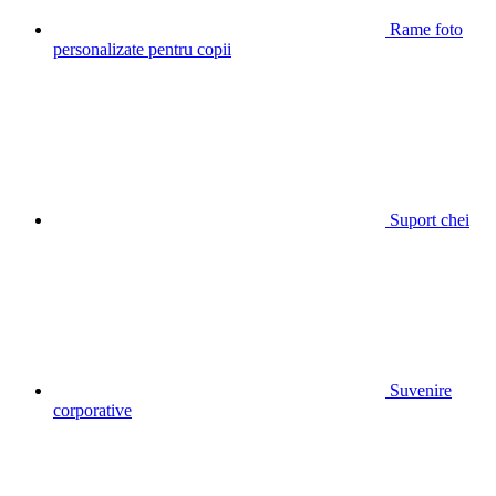
Rame foto
personalizate pentru copii
Suport chei
Suvenire
corporative