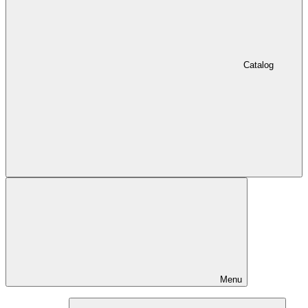
Catalog
Menu