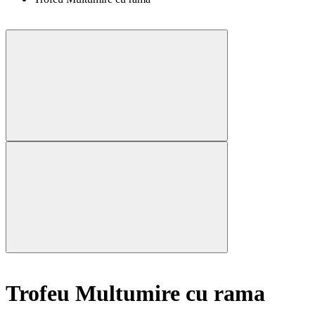
Trofeu Multumire cu rama