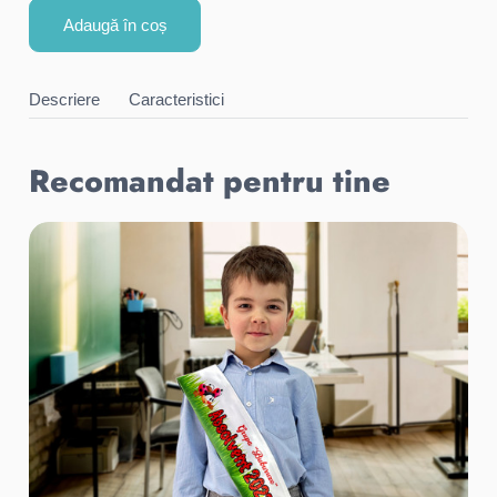
Adaugă în coș
Descriere
Caracteristici
Recomandat pentru tine