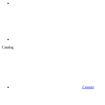
Catalog
Ceasuri