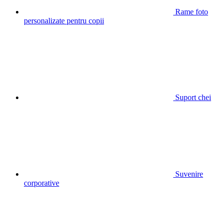
Rame foto
personalizate pentru copii
Suport chei
Suvenire
corporative