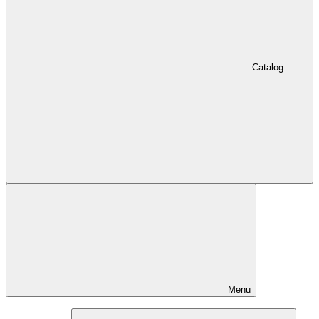
Catalog
Menu