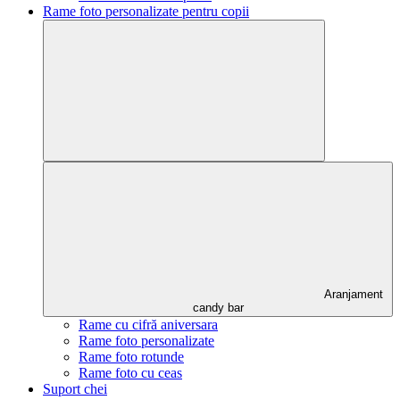
Rame foto personalizate pentru copii
Aranjament
candy bar
Rame cu cifră aniversara
Rame foto personalizate
Rame foto rotunde
Rame foto cu ceas
Suport chei