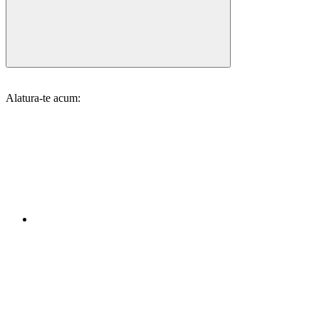
Alatura-te acum: