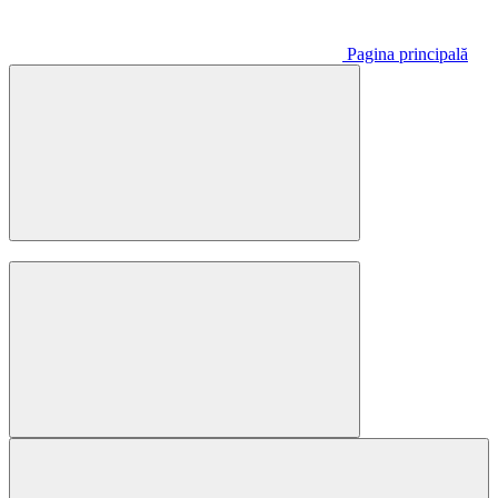
Pagina principală