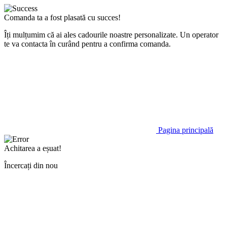
Comanda ta a fost plasată cu succes!
Îți mulțumim că ai ales cadourile noastre personalizate. Un operator
te va contacta în curând pentru a confirma comanda.
Pagina principală
Achitarea a eșuat!
Încercați din nou