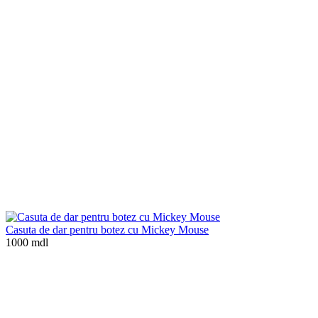
Casuta de dar pentru botez cu Mickey Mouse
1000 mdl