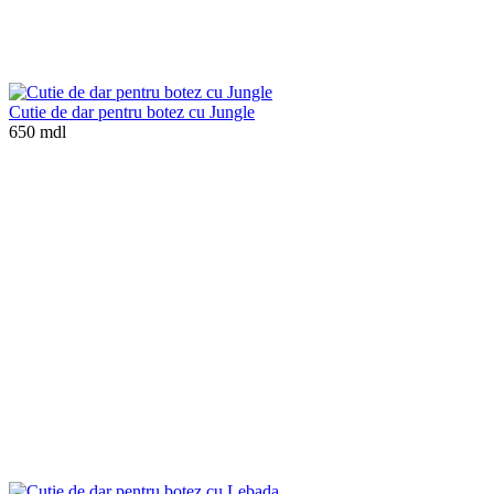
Cutie de dar pentru botez cu Jungle
650 mdl