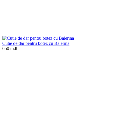
Cutie de dar pentru botez cu Balerina
650 mdl