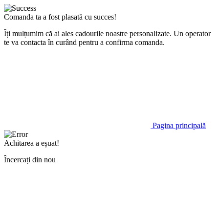
Comanda ta a fost plasată cu succes!
Îți mulțumim că ai ales cadourile noastre personalizate. Un operator
te va contacta în curând pentru a confirma comanda.
Pagina principală
Achitarea a eșuat!
Încercați din nou