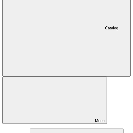
Catalog
Menu