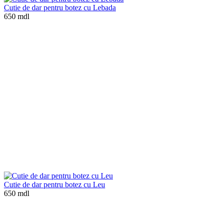
Cutie de dar pentru botez cu Lebada
650 mdl
Cutie de dar pentru botez cu Leu
650 mdl