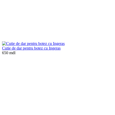
Cutie de dar pentru botez cu Ingeras
650 mdl