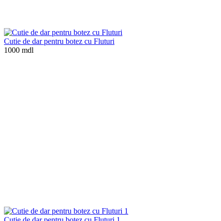
Cutie de dar pentru botez cu Fluturi
1000 mdl
Cutie de dar pentru botez cu Fluturi 1