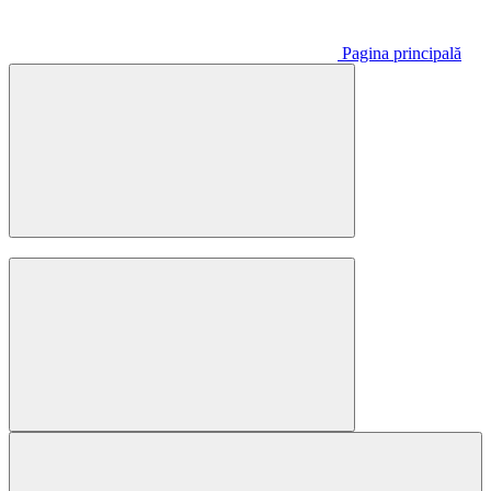
Pagina principală