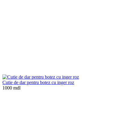
Cutie de dar pentru botez cu inger roz
1000 mdl