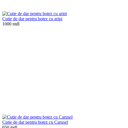
Cutie de dar pentru botez cu aripi
1000 mdl
Cutie de dar pentru botez cu Carusel
650 mdl