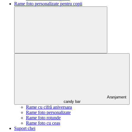
Rame foto personalizate pentru copii
Aranjament
candy bar
Rame cu cifră aniversara
Rame foto personalizate
Rame foto rotunde
Rame foto cu ceas
Suport chei