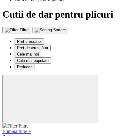
Cutii de dar pentru plicuri
Filtre
Sortare
Preț crescător
Preț descrescător
Cele mai noi
Cele mai populare
Reduceri
Filtre
Elimină filtrele