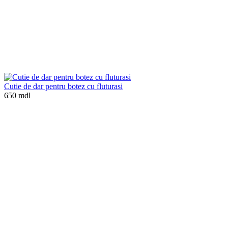
Cutie de dar pentru botez cu fluturasi
650 mdl