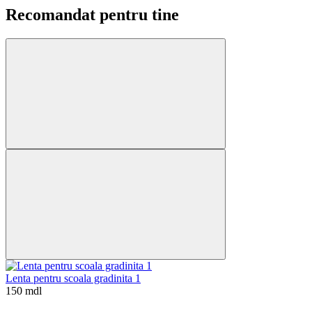
Recomandat pentru tine
Lenta pentru scoala gradinita 1
150 mdl