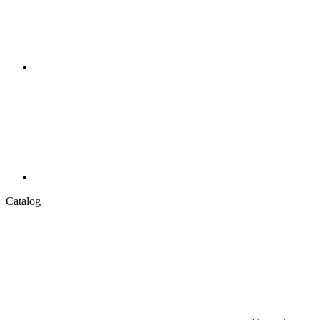
Catalog