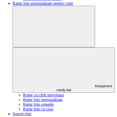
Rame foto personalizate pentru copii
Aranjament
candy bar
Rame cu cifră aniversara
Rame foto personalizate
Rame foto rotunde
Rame foto cu ceas
Suport chei