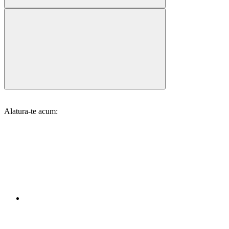
Alatura-te acum: