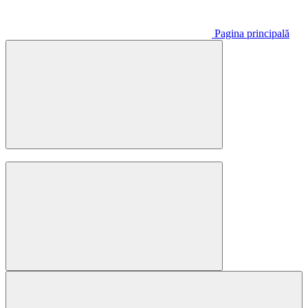
Pagina principală