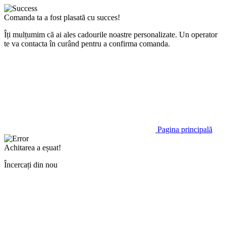
Comanda ta a fost plasată cu succes!
Îți mulțumim că ai ales cadourile noastre personalizate. Un operator
te va contacta în curând pentru a confirma comanda.
Pagina principală
Achitarea a eșuat!
Încercați din nou