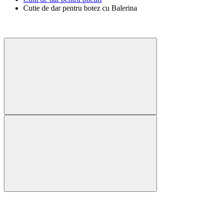
Cutie de dar pentru botez cu Balerina