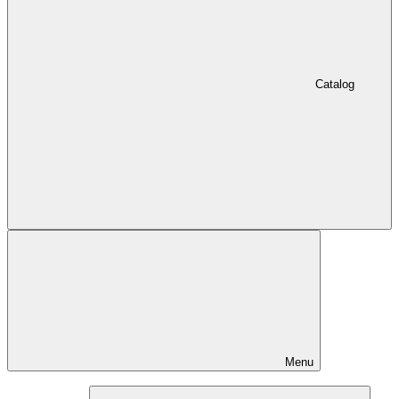
Catalog
Menu