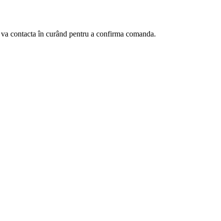
te va contacta în curând pentru a confirma comanda.