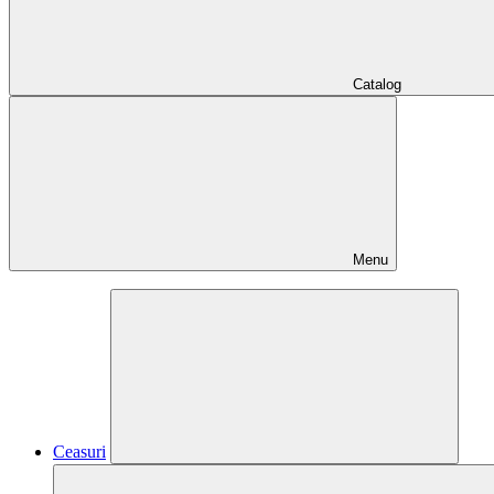
Catalog
Menu
Ceasuri