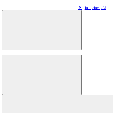
Pagina principală