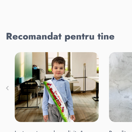
Recomandat pentru tine