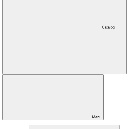
Catalog
Menu