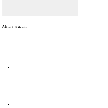
Alatura-te acum: