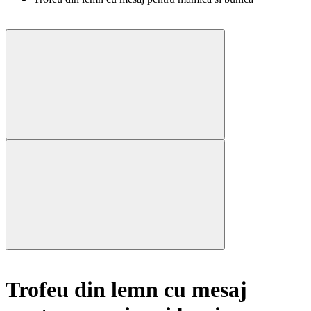
Trofeu din lemn cu mesaj