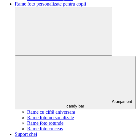
Rame foto personalizate pentru copii
Aranjament
candy bar
Rame cu cifră aniversara
Rame foto personalizate
Rame foto rotunde
Rame foto cu ceas
Suport chei