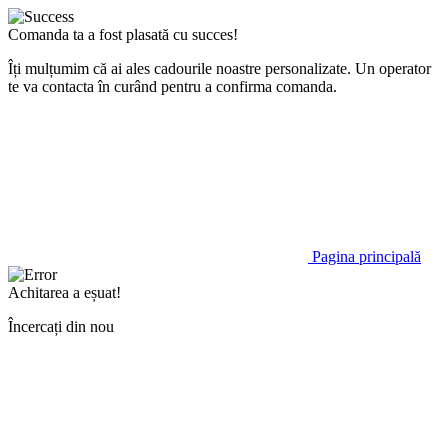
Comanda ta a fost plasată cu succes!
Îți mulțumim că ai ales cadourile noastre personalizate. Un operator
te va contacta în curând pentru a confirma comanda.
Pagina principală
Achitarea a eșuat!
Încercați din nou