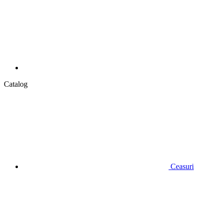
Catalog
Ceasuri