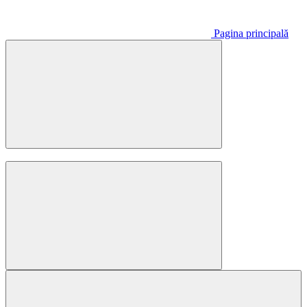
Pagina principală