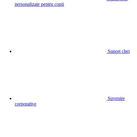
personalizate pentru copii
Suport chei
Suvenire
corporative