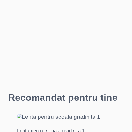
Recomandat pentru tine
Lenta pentru scoala gradinita 1