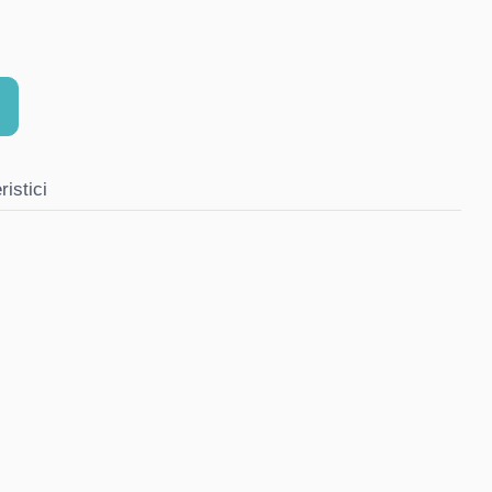
ristici